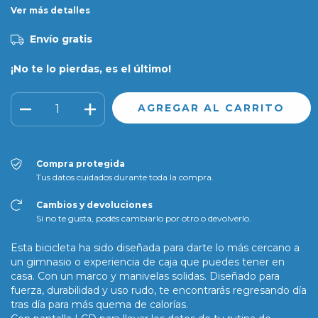
Ver más detalles
Envío gratis
¡No te lo pierdas, es el último!
Compra protegida
Tus datos cuidados durante toda la compra.
Cambios y devoluciones
Si no te gusta, podés cambiarlo por otro o devolverlo.
Esta bicicleta ha sido diseñada para darte lo más cercano a
un gimnasio o experiencia de caja que puedes tener en
casa. Con un marco y manivelas solidas. Diseñado para
fuerza, durabilidad y uso rudo, te encontrarás regresando día
tras día para más quema de calorías.