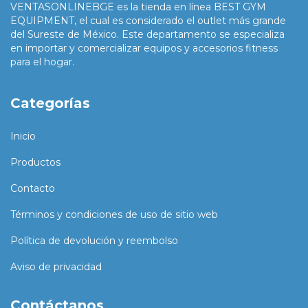
VENTASONLINEBGE es la tienda en línea BEST GYM
EQUIPMENT, el cual es considerado el outlet más grande
del Sureste de México. Este departamento se especializa
en importar y comercializar equipos y accesorios fitness
para el hogar.
Categorías
Inicio
Productos
Contacto
Términos y condiciones de uso de sitio web
Política de devolución y reembolso
Aviso de privacidad
Contáctanos