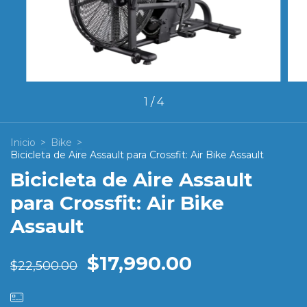
1
/
4
Inicio
>
Bike
>
Bicicleta de Aire Assault para Crossfit: Air Bike Assault
Bicicleta de Aire Assault
para Crossfit: Air Bike
Assault
$17,990.00
$22,500.00