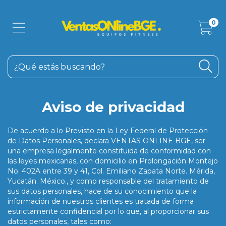
0
Aviso de privacidad
De acuerdo a lo Previsto en la Ley Federal de Protección
de Datos Personales, declara VENTAS ONLINE BGE, ser
una empresa legalmente constituida de conformidad con
las leyes mexicanas, con domicilio en Prolongación Montejo
No. 402A entre 39 y 41, Col. Emiliano Zapata Norte. Mérida,
Yucatán. México., y como responsable del tratamiento de
sus datos personales, hace de su conocimiento que la
información de nuestros clientes es tratada de forma
estrictamente confidencial por lo que, al proporcionar sus
datos personales, tales como: