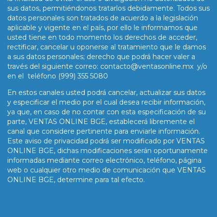
sus datos, permitiéndonos tratarlos debidamente. Todos sus
datos personales son tratados de acuerdo a la legislación
aplicable y vigente en el país, por ello le informamos que
usted tiene en todo momento los derechos de acceder,
rectificar, cancelar u oponerse al tratamiento que le damos
a sus datos personales; derecho que podrá hacer valer a
través del siguiente correo:
contacto@ventasonline.mx
y/o
en el teléfono (999) 355 5080
En estos canales usted podrá cancelar, actualizar sus datos
y especificar el medio por el cual desea recibir información,
ya que, en caso de no contar con esta especificación de su
parte, VENTAS ONLINE BGE, establecerá libremente el
canal que considere pertinente para enviarle información.
Este aviso de privacidad podrá ser modificado por VENTAS
ONLINE BGE, dichas modificaciones serán oportunamente
informadas mediante correo electrónico, teléfono, página
web o cualquier otro medio de comunicación que VENTAS
ONLINE BGE, determine para tal efecto.