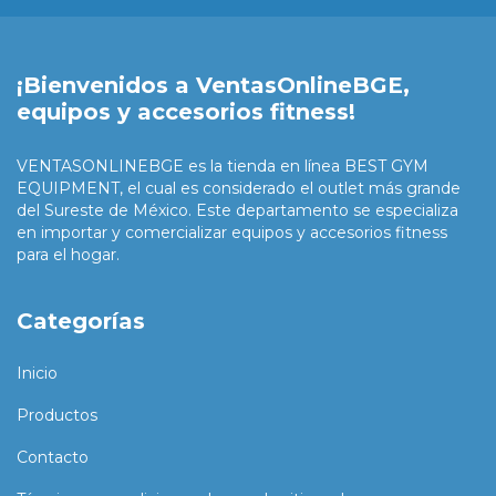
¡Bienvenidos a VentasOnlineBGE,
equipos y accesorios fitness!
VENTASONLINEBGE es la tienda en línea BEST GYM
EQUIPMENT, el cual es considerado el outlet más grande
del Sureste de México. Este departamento se especializa
en importar y comercializar equipos y accesorios fitness
para el hogar.
Categorías
Inicio
Productos
Contacto