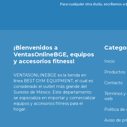
Para cualquier otra duda, escríbenos a
¡Bienvenidos a
Catego
VentasOnlineBGE, equipos
y accesorios fitness!
Inicio
Productos
VENTASONLINEBGE es la tienda en
línea BEST GYM EQUIPMENT, el cual es
Contacto
considerado el outlet más grande del
Sureste de México. Este departamento
Términos y 
se especializa en importar y comercializar
web
equipos y accesorios fitness para el
hogar.
Política de
Aviso de pr