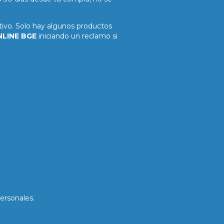
tivo. Solo hay algunos productos
LINE BGE
iniciando un reclamo si
ersonales.